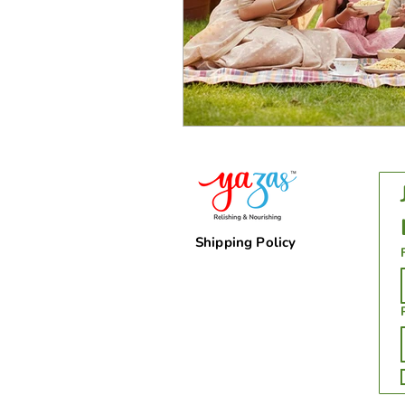
Shipping Policy