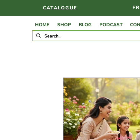
FR
CATALOGUE
HOME
SHOP
BLOG
PODCAST
CON