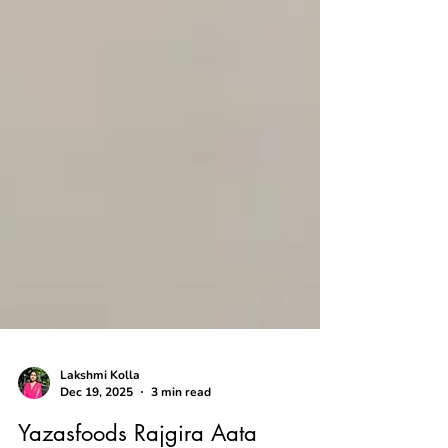
Lakshmi Kolla