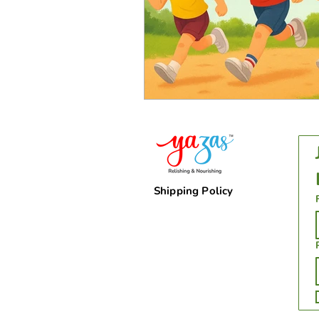
Shipping Policy