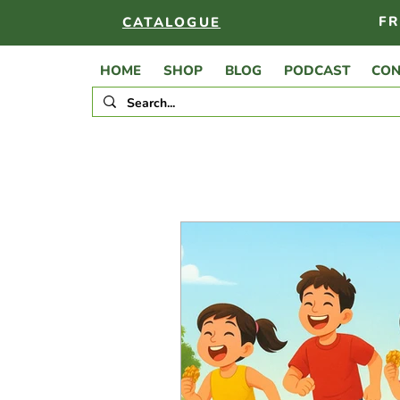
FR
CATALOGUE
HOME
SHOP
BLOG
PODCAST
CON