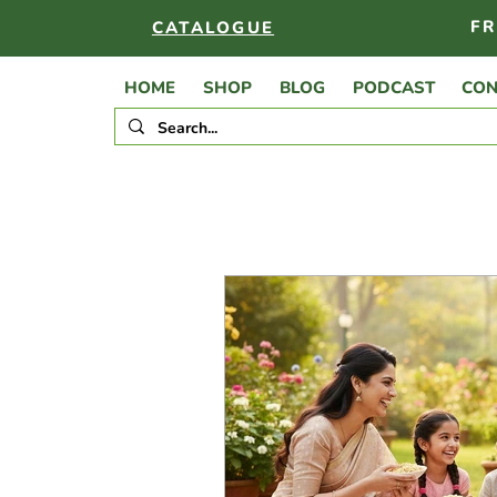
FR
CATALOGUE
HOME
SHOP
BLOG
PODCAST
CON